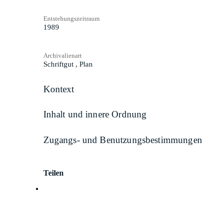
Entstehungszeitraum
1989
Archivalienart
Schriftgut
,
Plan
Kontext
Inhalt und innere Ordnung
Zugangs- und Benutzungsbestimmungen
Teilen