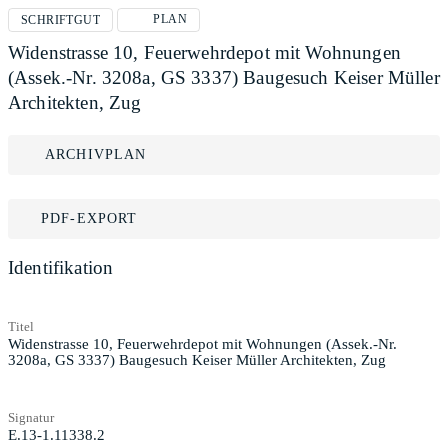
PLAN
SCHRIFTGUT
Widenstrasse 10, Feuerwehrdepot mit Wohnungen
(Assek.-Nr. 3208a, GS 3337) Baugesuch Keiser Müller
Architekten, Zug
ARCHIVPLAN
PDF-EXPORT
Identifikation
Titel
Widenstrasse 10, Feuerwehrdepot mit Wohnungen (Assek.-Nr.
3208a, GS 3337) Baugesuch Keiser Müller Architekten, Zug
Signatur
E.13-1.11338.2