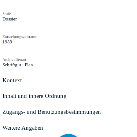
Stufe
Dossier
Entstehungszeitraum
1989
Archivalienart
Schriftgut
,
Plan
Kontext
Inhalt und innere Ordnung
Zugangs- und Benutzungsbestimmungen
Weitere Angaben