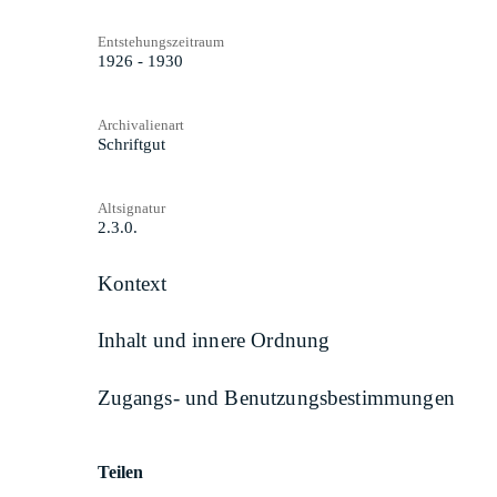
Entstehungszeitraum
1926 - 1930
Archivalienart
Schriftgut
Altsignatur
2.3.0.
Kontext
Inhalt und innere Ordnung
Zugangs- und Benutzungsbestimmungen
Teilen