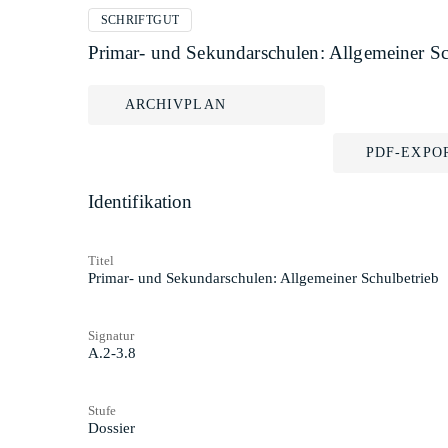
SCHRIFTGUT
Primar- und Sekundarschulen: Allgemeiner Sc
ARCHIVPLAN
PDF-EXPO
Identifikation
Titel
Primar- und Sekundarschulen: Allgemeiner Schulbetrieb
Signatur
A.2-3.8
Stufe
Dossier