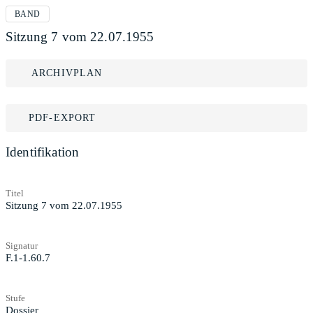
BAND
Sitzung 7 vom 22.07.1955
ARCHIVPLAN
PDF-EXPORT
Identifikation
Titel
Sitzung 7 vom 22.07.1955
Signatur
F.1-1.60.7
Stufe
Dossier