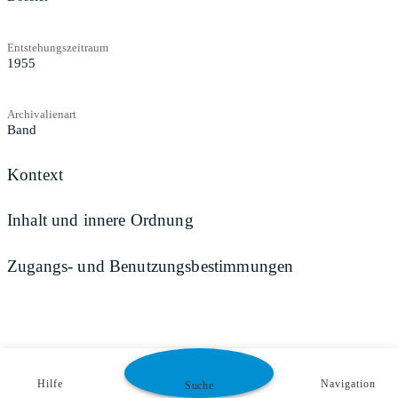
Entstehungszeitraum
1955
Archivalienart
Band
Kontext
Inhalt und innere Ordnung
Zugangs- und Benutzungsbestimmungen
Hilfe
Navigation
Suche