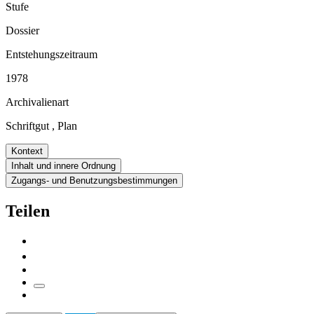
Stufe
Dossier
Entstehungszeitraum
1978
Archivalienart
Schriftgut
,
Plan
Kontext
Inhalt und innere Ordnung
Zugangs- und Benutzungsbestimmungen
Teilen