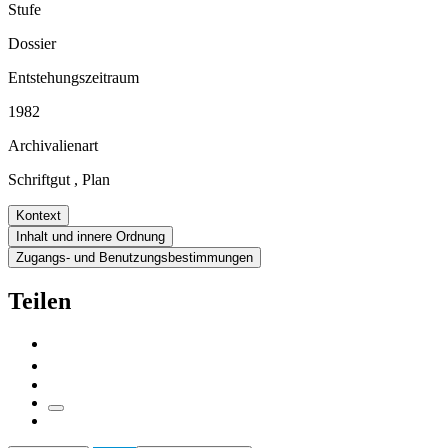
Stufe
Dossier
Entstehungszeitraum
1982
Archivalienart
Schriftgut
,
Plan
Kontext
Inhalt und innere Ordnung
Zugangs- und Benutzungsbestimmungen
Teilen