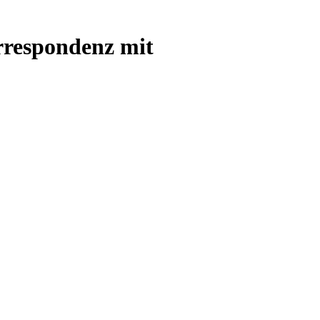
rrespondenz mit