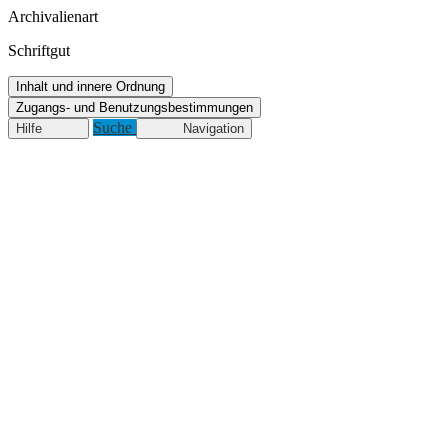
Archivalienart
Schriftgut
Inhalt und innere Ordnung
Zugangs- und Benutzungsbestimmungen
Suche
Hilfe
Navigation