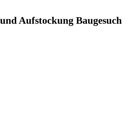
g und Aufstockung Baugesuch