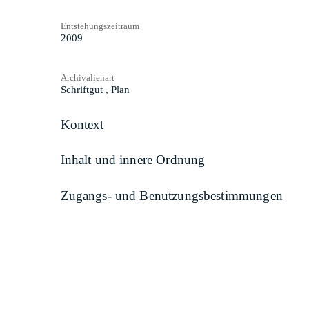
Entstehungszeitraum
2009
Archivalienart
Schriftgut
,
Plan
Kontext
Inhalt und innere Ordnung
Zugangs- und Benutzungsbestimmungen