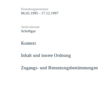
Entstehungszeitraum
06.02.1995 - 17.12.1997
Archivalienart
Schriftgut
Kontext
Inhalt und innere Ordnung
Zugangs- und Benutzungsbestimmungen