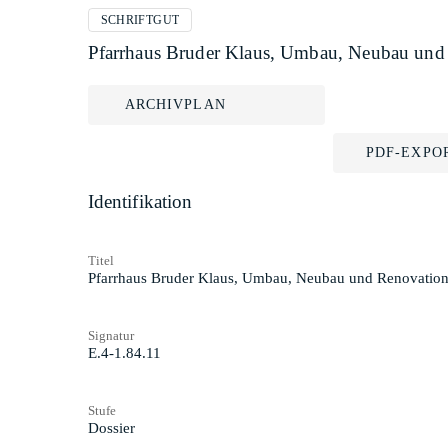
SCHRIFTGUT
Pfarrhaus Bruder Klaus, Umbau, Neubau und 
ARCHIVPLAN
PDF-EXPO
Identifikation
Titel
Pfarrhaus Bruder Klaus, Umbau, Neubau und Renovation:
Signatur
E.4-1.84.11
Stufe
Dossier