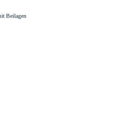
it Beilagen