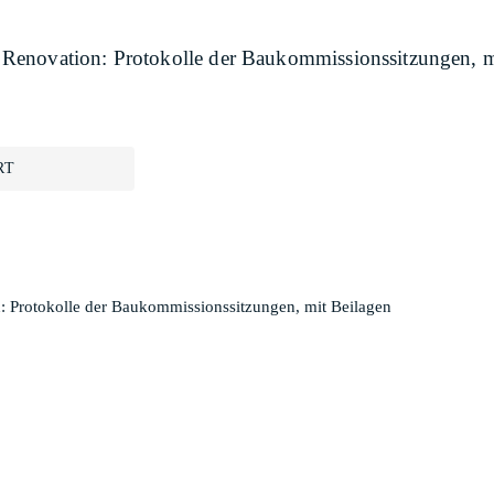
Renovation: Protokolle der Baukommissionssitzungen, m
RT
 Protokolle der Baukommissionssitzungen, mit Beilagen