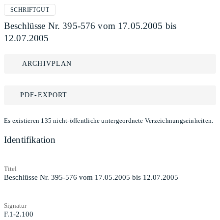
SCHRIFTGUT
Beschlüsse Nr. 395-576 vom 17.05.2005 bis
12.07.2005
ARCHIVPLAN
PDF-EXPORT
Es existieren 135 nicht-öffentliche untergeordnete Verzeichnungseinheiten.
Identifikation
Titel
Beschlüsse Nr. 395-576 vom 17.05.2005 bis 12.07.2005
Signatur
F.1-2.100