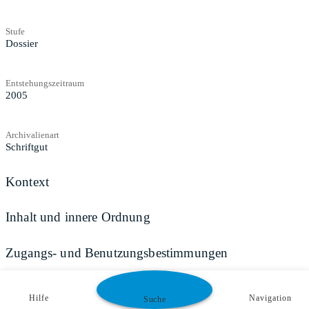
Stufe
Dossier
Entstehungszeitraum
2005
Archivalienart
Schriftgut
Kontext
Inhalt und innere Ordnung
Zugangs- und Benutzungsbestimmungen
Hilfe
Navigation
Suche