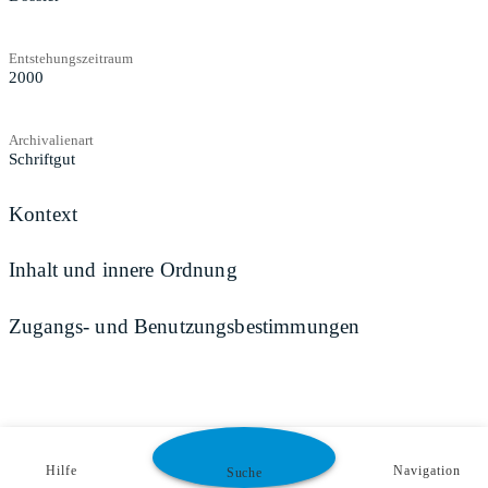
Entstehungszeitraum
2000
Archivalienart
Schriftgut
Kontext
Inhalt und innere Ordnung
Zugangs- und Benutzungsbestimmungen
Hilfe
Navigation
Suche