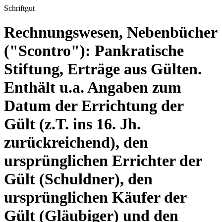
Schriftgut
Rechnungswesen, Nebenbücher
("Scontro"): Pankratische
Stiftung, Erträge aus Gülten.
Enthält u.a. Angaben zum
Datum der Errichtung der
Gült (z.T. ins 16. Jh.
zurückreichend), den
ursprünglichen Errichter der
Gült (Schuldner), den
ursprünglichen Käufer der
Gült (Gläubiger) und den