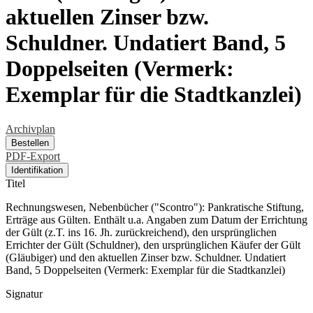
aktuellen Zinser bzw.
Schuldner. Undatiert Band, 5
Doppelseiten (Vermerk:
Exemplar für die Stadtkanzlei)
Archivplan
Bestellen
PDF-Export
Identifikation
Titel
Rechnungswesen, Nebenbücher ("Scontro"): Pankratische Stiftung,
Erträge aus Gülten. Enthält u.a. Angaben zum Datum der Errichtung
der Gült (z.T. ins 16. Jh. zurückreichend), den ursprünglichen
Errichter der Gült (Schuldner), den ursprünglichen Käufer der Gült
(Gläubiger) und den aktuellen Zinser bzw. Schuldner. Undatiert
Band, 5 Doppelseiten (Vermerk: Exemplar für die Stadtkanzlei)
Signatur