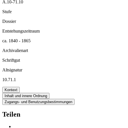
A.10-71.10
Stufe
Dossier
Entstehungszeitraum
ca. 1840 - 1865
Archivalienart
Schriftgut
Altsignatur
10.71.1
Kontext
Inhalt und innere Ordnung
Zugangs- und Benutzungsbestimmungen
Teilen