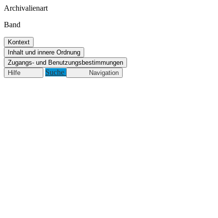
Archivalienart
Band
Kontext
Inhalt und innere Ordnung
Zugangs- und Benutzungsbestimmungen
Suche
Hilfe
Navigation