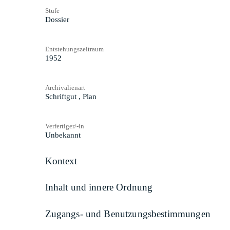
Stufe
Dossier
Entstehungszeitraum
1952
Archivalienart
Schriftgut
,
Plan
Verfertiger/-in
Unbekannt
Kontext
Inhalt und innere Ordnung
Zugangs- und Benutzungsbestimmungen