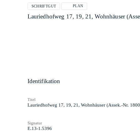
PLAN
SCHRIFTGUT
Lauriedhofweg 17, 19, 21, Wohnhäuser (Asse
Identifikation
Titel
Lauriedhofweg 17, 19, 21, Wohnhäuser (Assek.-Nr. 1800
Signatur
E.13-1.5396