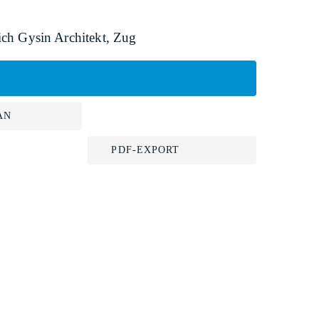
ch Gysin Architekt, Zug
AN
PDF-EXPORT