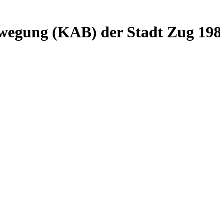
wegung (KAB) der Stadt Zug 19