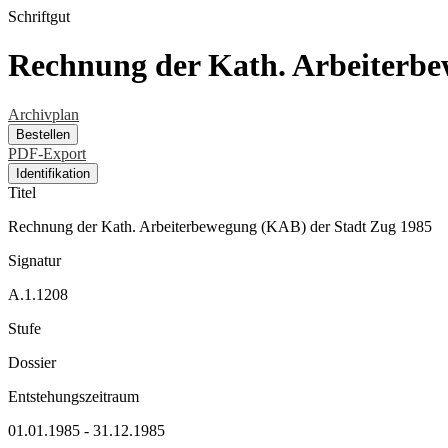
Schriftgut
Rechnung der Kath. Arbeiterbe
Archivplan
Bestellen
PDF-Export
Identifikation
Titel
Rechnung der Kath. Arbeiterbewegung (KAB) der Stadt Zug 1985
Signatur
A.1.1208
Stufe
Dossier
Entstehungszeitraum
01.01.1985 - 31.12.1985