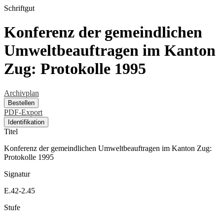
Schriftgut
Konferenz der gemeindlichen
Umweltbeauftragen im Kanton
Zug: Protokolle 1995
Archivplan
Bestellen
PDF-Export
Identifikation
Titel
Konferenz der gemeindlichen Umweltbeauftragen im Kanton Zug:
Protokolle 1995
Signatur
E.42-2.45
Stufe