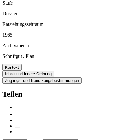
Stufe
Dossier
Entstehungszeitraum
1965
Archivalienart
Schriftgut
,
Plan
Kontext
Inhalt und innere Ordnung
Zugangs- und Benutzungsbestimmungen
Teilen