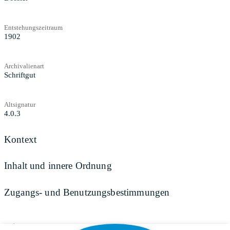
Entstehungszeitraum
1902
Archivalienart
Schriftgut
Altsignatur
4.0.3
Kontext
Inhalt und innere Ordnung
Zugangs- und Benutzungsbestimmungen
Teilen