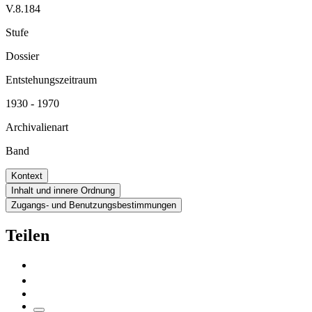
V.8.184
Stufe
Dossier
Entstehungszeitraum
1930 - 1970
Archivalienart
Band
Kontext
Inhalt und innere Ordnung
Zugangs- und Benutzungsbestimmungen
Teilen