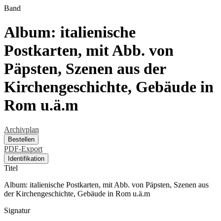
Band
Album: italienische
Postkarten, mit Abb. von
Päpsten, Szenen aus der
Kirchengeschichte, Gebäude in
Rom u.ä.m
Archivplan
Bestellen
PDF-Export
Identifikation
Titel
Album: italienische Postkarten, mit Abb. von Päpsten, Szenen aus
der Kirchengeschichte, Gebäude in Rom u.ä.m
Signatur