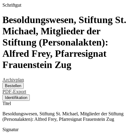
Schriftgut
Besoldungswesen, Stiftung St.
Michael, Mitglieder der
Stiftung (Personalakten):
Alfred Frey, Pfarresignat
Frauenstein Zug
Archivplan
Bestellen
PDF-Export
Identifikation
Titel
Besoldungswesen, Stiftung St. Michael, Mitglieder der Stiftung
(Personalakten): Alfred Frey, Pfarresignat Frauenstein Zug
Signatur