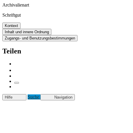
Archivalienart
Schriftgut
Kontext
Inhalt und innere Ordnung
Zugangs- und Benutzungsbestimmungen
Teilen
Suche
Hilfe
Navigation