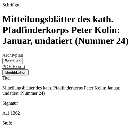
Schriftgut
Mitteilungsblätter des kath.
Pfadfinderkorps Peter Kolin:
Januar, undatiert (Nummer 24)
Archivplan
Bestellen
PDF-Export
Identifikation
Titel
Mitteilungsblätter des kath. Pfadfinderkorps Peter Kolin: Januar,
undatiert (Nummer 24)
Signatur
A.1.1362
Stufe