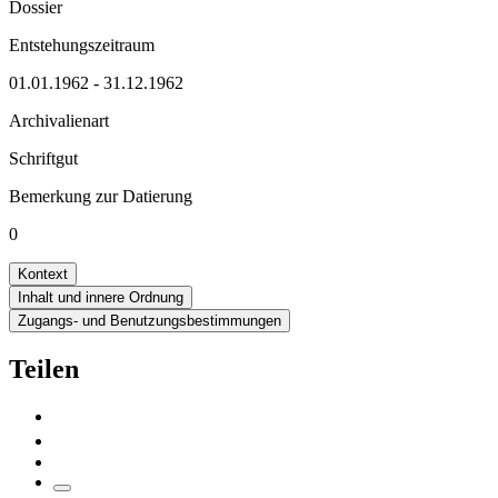
Dossier
Entstehungszeitraum
01.01.1962 - 31.12.1962
Archivalienart
Schriftgut
Bemerkung zur Datierung
0
Kontext
Inhalt und innere Ordnung
Zugangs- und Benutzungsbestimmungen
Teilen