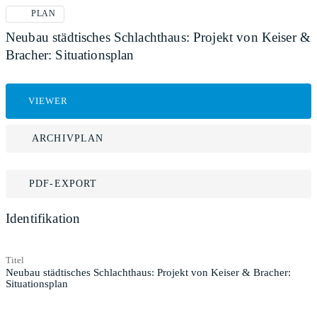
PLAN
Neubau städtisches Schlachthaus: Projekt von Keiser &
Bracher: Situationsplan
VIEWER
ARCHIVPLAN
PDF-EXPORT
Identifikation
Titel
Neubau städtisches Schlachthaus: Projekt von Keiser & Bracher:
Situationsplan