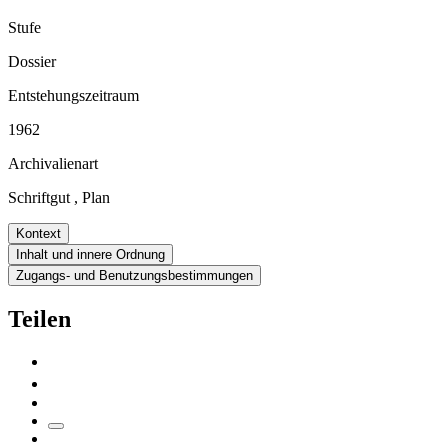
Stufe
Dossier
Entstehungszeitraum
1962
Archivalienart
Schriftgut
,
Plan
Kontext
Inhalt und innere Ordnung
Zugangs- und Benutzungsbestimmungen
Teilen