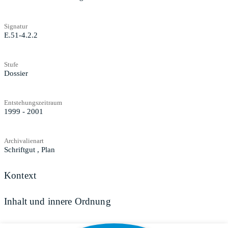
Signatur
E.51-4.2.2
Stufe
Dossier
Entstehungszeitraum
1999 - 2001
Archivalienart
Schriftgut
,
Plan
Kontext
Inhalt und innere Ordnung
Zugangs- und Benutzungsbestimmungen