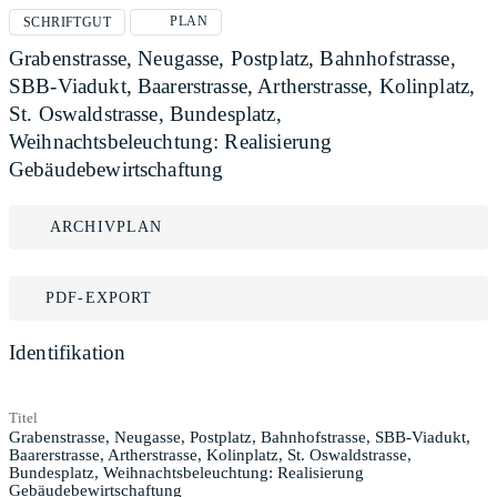
PLAN
SCHRIFTGUT
Grabenstrasse, Neugasse, Postplatz, Bahnhofstrasse,
SBB-Viadukt, Baarerstrasse, Artherstrasse, Kolinplatz,
St. Oswaldstrasse, Bundesplatz,
Weihnachtsbeleuchtung: Realisierung
Gebäudebewirtschaftung
ARCHIVPLAN
PDF-EXPORT
Identifikation
Titel
Grabenstrasse, Neugasse, Postplatz, Bahnhofstrasse, SBB-Viadukt,
Baarerstrasse, Artherstrasse, Kolinplatz, St. Oswaldstrasse,
Bundesplatz, Weihnachtsbeleuchtung: Realisierung
Gebäudebewirtschaftung