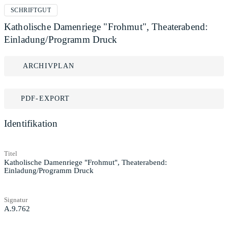
SCHRIFTGUT
Katholische Damenriege "Frohmut", Theaterabend:
Einladung/Programm Druck
ARCHIVPLAN
PDF-EXPORT
Identifikation
Titel
Katholische Damenriege "Frohmut", Theaterabend:
Einladung/Programm Druck
Signatur
A.9.762