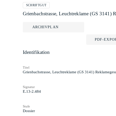
SCHRIFTGUT
Grienbachstrasse, Leuchtreklame (GS 3141) 
ARCHIVPLAN
PDF-EXPO
Identifikation
Titel
Grienbachstrasse, Leuchtreklame (GS 3141) Reklameges
Signatur
E.13-2.484
Stufe
Dossier