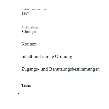
Entstehungszeitraum
1967
Archivalienart
Schriftgut
Kontext
Inhalt und innere Ordnung
Zugangs- und Benutzungsbestimmungen
Teilen