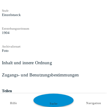
Stufe
Einzelstueck
Entstehungszeitraum
1904
Archivalienart
Foto
Inhalt und innere Ordnung
Zugangs- und Benutzungsbestimmungen
Teilen
Hilfe
Navigation
Suche