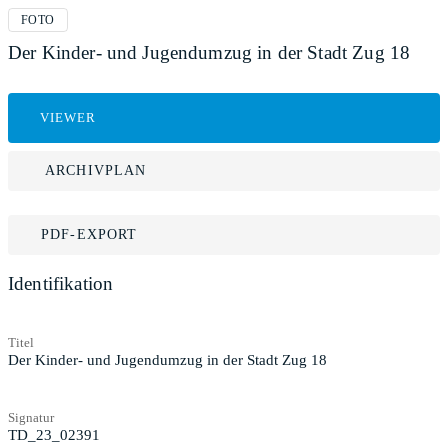
FOTO
Der Kinder- und Jugendumzug in der Stadt Zug 18
VIEWER
ARCHIVPLAN
PDF-EXPORT
Identifikation
Titel
Der Kinder- und Jugendumzug in der Stadt Zug 18
Signatur
TD_23_02391