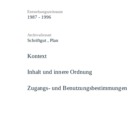
Entstehungszeitraum
1987 - 1996
Archivalienart
Schriftgut
,
Plan
Kontext
Inhalt und innere Ordnung
Zugangs- und Benutzungsbestimmungen