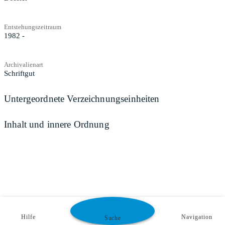
Entstehungszeitraum
1982 -
Archivalienart
Schriftgut
Untergeordnete Verzeichnungseinheiten
Inhalt und innere Ordnung
Hilfe
Navigation
Suche