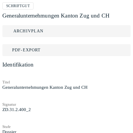
SCHRIFTGUT
Generalunternehmungen Kanton Zug und CH
ARCHIVPLAN
PDF-EXPORT
Identifikation
Titel
Generalunternehmungen Kanton Zug und CH
Signatur
ZD.31.2.400_2
Stufe
Dossier