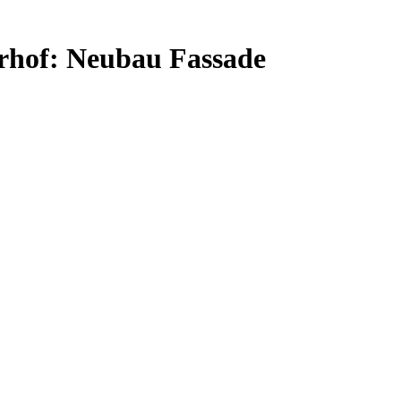
erhof: Neubau Fassade