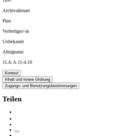
1897
Archivalienart
Plan
Verfertiger/-in
Unbekannt
Altsignatur
11.4; A.11-4.10
Kontext
Inhalt und innere Ordnung
Zugangs- und Benutzungsbestimmungen
Teilen