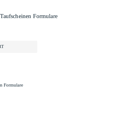
Taufscheinen Formulare
RT
n Formulare