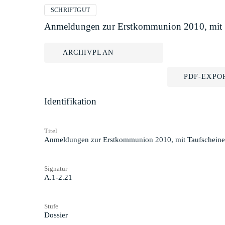
SCHRIFTGUT
Anmeldungen zur Erstkommunion 2010, mit 
ARCHIVPLAN
PDF-EXPO
Identifikation
Titel
Anmeldungen zur Erstkommunion 2010, mit Taufscheine
Signatur
A.1-2.21
Stufe
Dossier