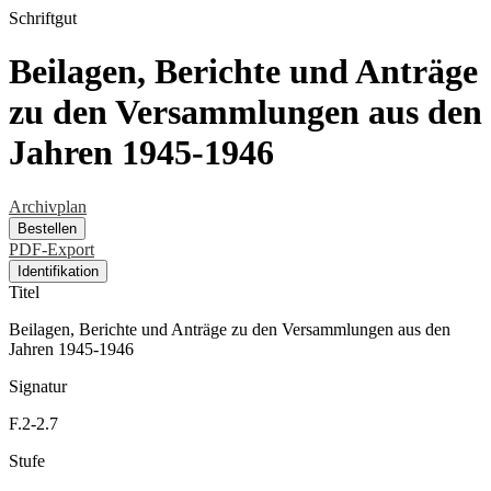
Schriftgut
Beilagen, Berichte und Anträge
zu den Versammlungen aus den
Jahren 1945-1946
Archivplan
Bestellen
PDF-Export
Identifikation
Titel
Beilagen, Berichte und Anträge zu den Versammlungen aus den
Jahren 1945-1946
Signatur
F.2-2.7
Stufe