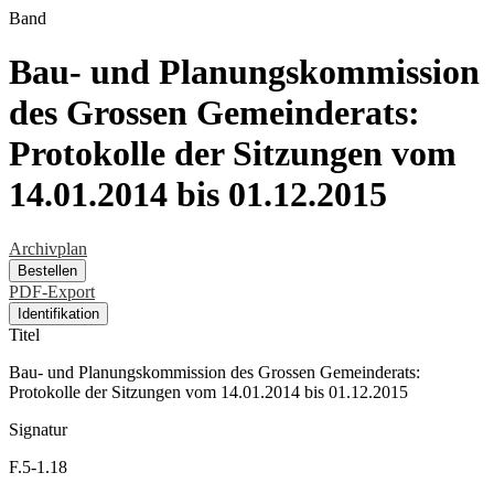
Band
Bau- und Planungskommission
des Grossen Gemeinderats:
Protokolle der Sitzungen vom
14.01.2014 bis 01.12.2015
Archivplan
Bestellen
PDF-Export
Identifikation
Titel
Bau- und Planungskommission des Grossen Gemeinderats:
Protokolle der Sitzungen vom 14.01.2014 bis 01.12.2015
Signatur
F.5-1.18