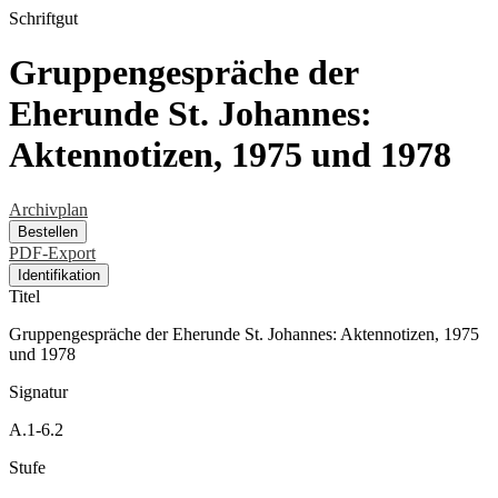
Schriftgut
Gruppengespräche der
Eherunde St. Johannes:
Aktennotizen, 1975 und 1978
Archivplan
Bestellen
PDF-Export
Identifikation
Titel
Gruppengespräche der Eherunde St. Johannes: Aktennotizen, 1975
und 1978
Signatur
A.1-6.2
Stufe