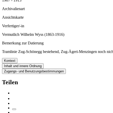
1907 - 1913
Archivalienart
Ansichtskarte
Verfertiger/-in
Vermutlich Wilhelm Wyss (1863-1916)
Bemerkung zur Datierung
Tramlinie Zug-Schönegg bestehend, Zug-Ägeri-Menzingen noch nich
Kontext
Inhalt und innere Ordnung
Zugangs- und Benutzungsbestimmungen
Teilen