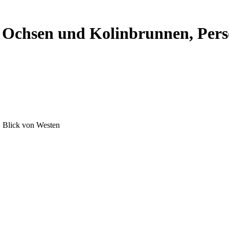
l Ochsen und Kolinbrunnen, Pers
, Blick von Westen