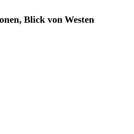
onen, Blick von Westen