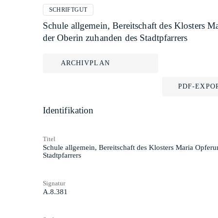
SCHRIFTGUT
Schule allgemein, Bereitschaft des Klosters 
der Oberin zuhanden des Stadtpfarrers
ARCHIVPLAN
PDF-EXPO
Identifikation
Titel
Schule allgemein, Bereitschaft des Klosters Maria Opfer
Stadtpfarrers
Signatur
A.8.381