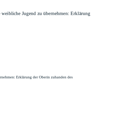
te weibliche Jugend zu übernehmen: Erklärung
bernehmen: Erklärung der Oberin zuhanden des