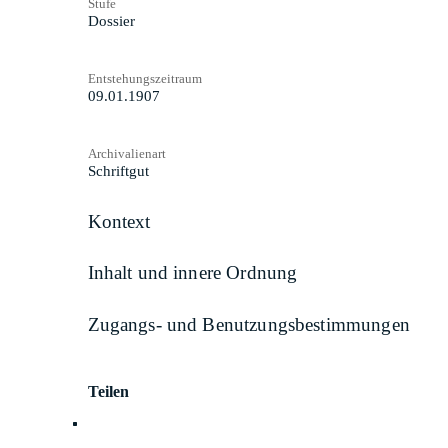
Stufe
Dossier
Entstehungszeitraum
09.01.1907
Archivalienart
Schriftgut
Kontext
Inhalt und innere Ordnung
Zugangs- und Benutzungsbestimmungen
Teilen