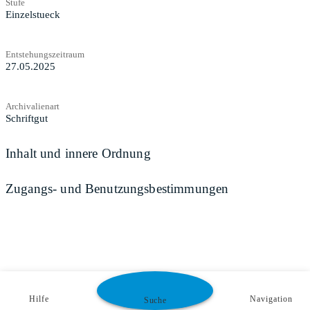
Stufe
Einzelstueck
Entstehungszeitraum
27.05.2025
Archivalienart
Schriftgut
Inhalt und innere Ordnung
Zugangs- und Benutzungsbestimmungen
Hilfe
Navigation
Suche