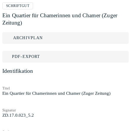
SCHRIFTGUT
Ein Quartier für Chamerinnen und Chamer (Zuger
Zeitung)
ARCHIVPLAN
PDF-EXPORT
Identifikation
Titel
Ein Quartier für Chamerinnen und Chamer (Zuger Zeitung)
Signatur
ZD.17.0.023_5.2