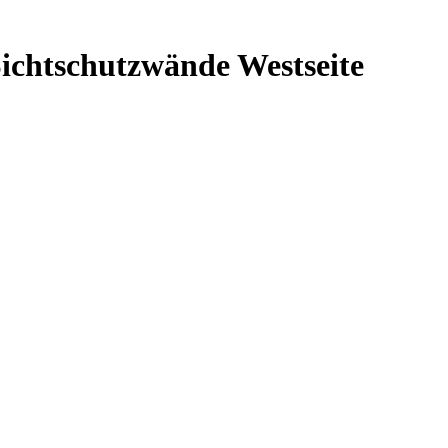
Sichtschutzwände Westseite