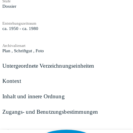
Stufe
Dossier
Entstehungszeitraum
ca. 1950 - ca. 1980
Archivalienart
Plan
,
Schriftgut
,
Foto
Untergeordnete Verzeichnungseinheiten
Kontext
Inhalt und innere Ordnung
Zugangs- und Benutzungsbestimmungen
Teilen