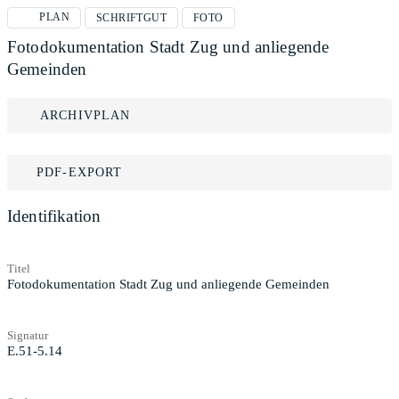
PLAN
SCHRIFTGUT
FOTO
Fotodokumentation Stadt Zug und anliegende
Gemeinden
ARCHIVPLAN
PDF-EXPORT
Identifikation
Titel
Fotodokumentation Stadt Zug und anliegende Gemeinden
Signatur
E.51-5.14