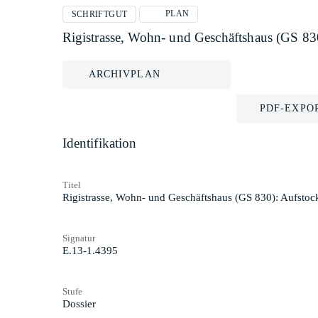
PLAN
SCHRIFTGUT
Rigistrasse, Wohn- und Geschäftshaus (GS 83
ARCHIVPLAN
PDF-EXPO
Identifikation
Titel
Rigistrasse, Wohn- und Geschäftshaus (GS 830): Aufstoc
Signatur
E.13-1.4395
Stufe
Dossier