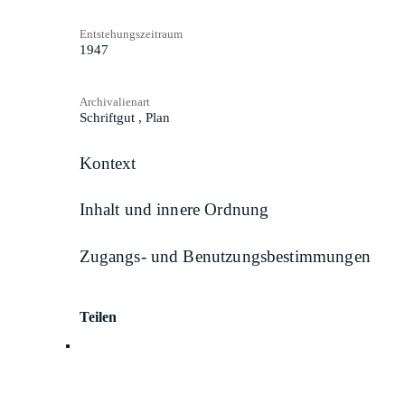
Entstehungszeitraum
1947
Archivalienart
Schriftgut
,
Plan
Kontext
Inhalt und innere Ordnung
Zugangs- und Benutzungsbestimmungen
Teilen