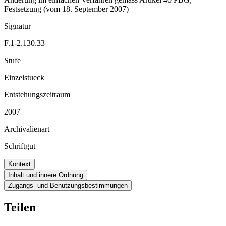
Festsetzung (vom 18. September 2007)
Signatur
F.1-2.130.33
Stufe
Einzelstueck
Entstehungszeitraum
2007
Archivalienart
Schriftgut
Kontext
Inhalt und innere Ordnung
Zugangs- und Benutzungsbestimmungen
Teilen