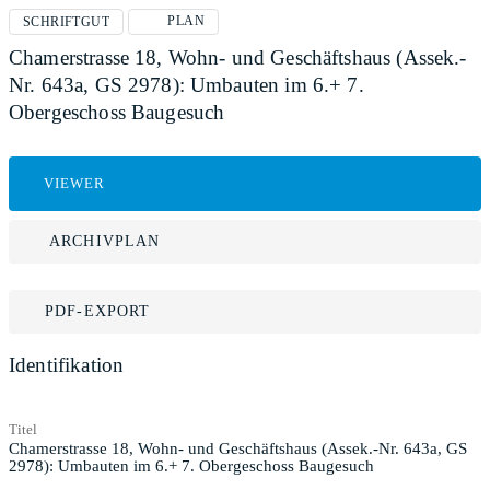
PLAN
SCHRIFTGUT
Chamerstrasse 18, Wohn- und Geschäftshaus (Assek.-
Nr. 643a, GS 2978): Umbauten im 6.+ 7.
Obergeschoss Baugesuch
VIEWER
ARCHIVPLAN
PDF-EXPORT
Identifikation
Titel
Chamerstrasse 18, Wohn- und Geschäftshaus (Assek.-Nr. 643a, GS
2978): Umbauten im 6.+ 7. Obergeschoss Baugesuch