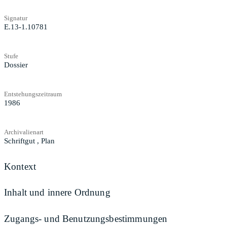
Signatur
E.13-1.10781
Stufe
Dossier
Entstehungszeitraum
1986
Archivalienart
Schriftgut
,
Plan
Kontext
Inhalt und innere Ordnung
Zugangs- und Benutzungsbestimmungen