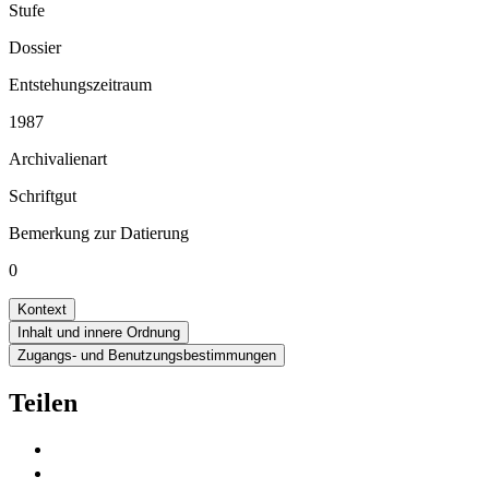
Stufe
Dossier
Entstehungszeitraum
1987
Archivalienart
Schriftgut
Bemerkung zur Datierung
0
Kontext
Inhalt und innere Ordnung
Zugangs- und Benutzungsbestimmungen
Teilen