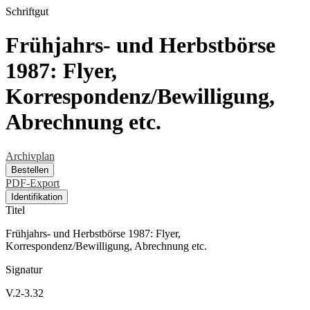
Schriftgut
Frühjahrs- und Herbstbörse
1987: Flyer,
Korrespondenz/Bewilligung,
Abrechnung etc.
Archivplan
Bestellen
PDF-Export
Identifikation
Titel
Frühjahrs- und Herbstbörse 1987: Flyer,
Korrespondenz/Bewilligung, Abrechnung etc.
Signatur
V.2-3.32