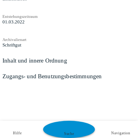
Entstehungszeitraum
01.03.2022
Archivalienart
Schriftgut
Inhalt und innere Ordnung
Zugangs- und Benutzungsbestimmungen
Hilfe
Navigation
Suche