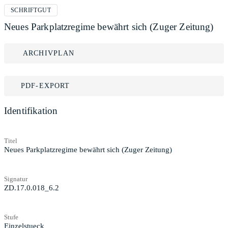
SCHRIFTGUT
Neues Parkplatzregime bewährt sich (Zuger Zeitung)
ARCHIVPLAN
PDF-EXPORT
Identifikation
Titel
Neues Parkplatzregime bewährt sich (Zuger Zeitung)
Signatur
ZD.17.0.018_6.2
Stufe
Einzelstueck