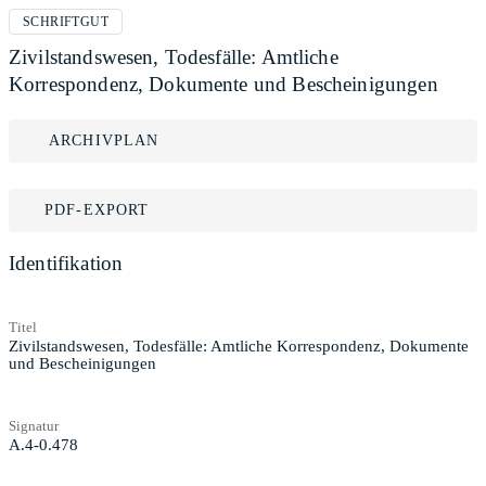
SCHRIFTGUT
Zivilstandswesen, Todesfälle: Amtliche
Korrespondenz, Dokumente und Bescheinigungen
ARCHIVPLAN
PDF-EXPORT
Identifikation
Titel
Zivilstandswesen, Todesfälle: Amtliche Korrespondenz, Dokumente
und Bescheinigungen
Signatur
A.4-0.478