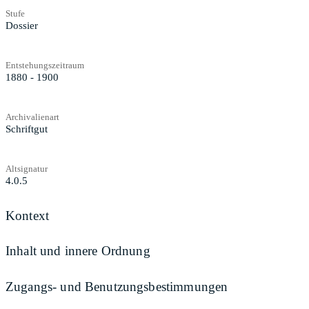
Stufe
Dossier
Entstehungszeitraum
1880 - 1900
Archivalienart
Schriftgut
Altsignatur
4.0.5
Kontext
Inhalt und innere Ordnung
Zugangs- und Benutzungsbestimmungen