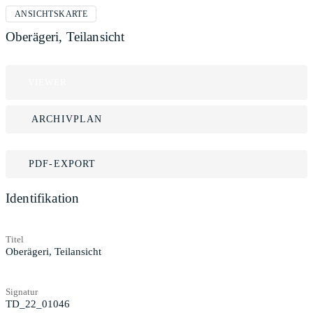
ANSICHTSKARTE
Oberägeri, Teilansicht
VIEWER
ARCHIVPLAN
PDF-EXPORT
Identifikation
Titel
Oberägeri, Teilansicht
Signatur
TD_22_01046