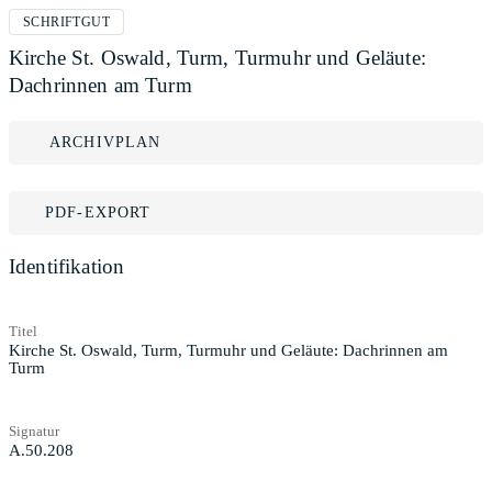
SCHRIFTGUT
Kirche St. Oswald, Turm, Turmuhr und Geläute:
Dachrinnen am Turm
ARCHIVPLAN
PDF-EXPORT
Identifikation
Titel
Kirche St. Oswald, Turm, Turmuhr und Geläute: Dachrinnen am
Turm
Signatur
A.50.208